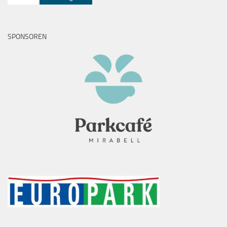
SPONSOREN