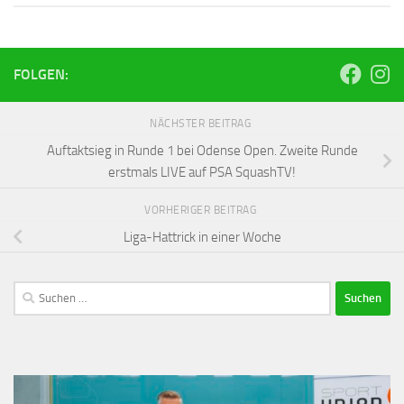
FOLGEN:
NÄCHSTER BEITRAG
Auftaktsieg in Runde 1 bei Odense Open. Zweite Runde
erstmals LIVE auf PSA SquashTV!
VORHERIGER BEITRAG
Liga-Hattrick in einer Woche