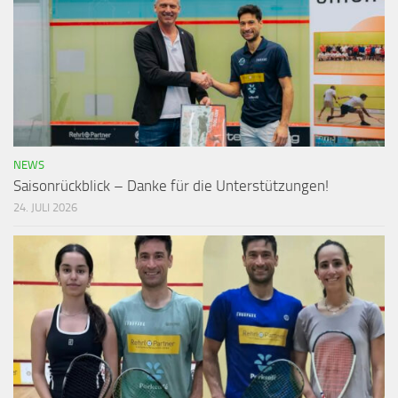
NEWS
Saisonrückblick – Danke für die Unterstützungen!
24. JULI 2026