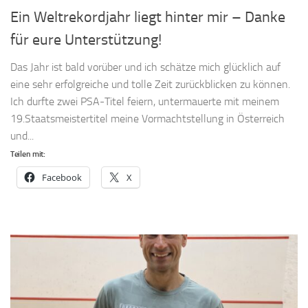
Ein Weltrekordjahr liegt hinter mir – Danke
für eure Unterstützung!
Das Jahr ist bald vorüber und ich schätze mich glücklich auf
eine sehr erfolgreiche und tolle Zeit zurückblicken zu können.
Ich durfte zwei PSA-Titel feiern, untermauerte mit meinem
19.Staatsmeistertitel meine Vormachtstellung in Österreich
und...
Teilen mit:
Facebook
X