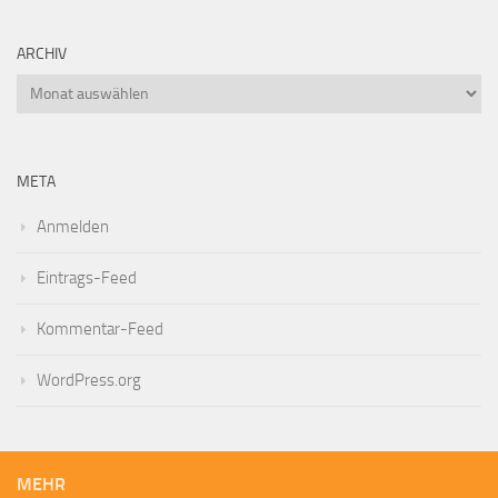
ARCHIV
META
Anmelden
Eintrags-Feed
Kommentar-Feed
WordPress.org
MEHR