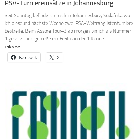
PSA-Turniereinsätze in Johannesburg
Seit Sonntag befinde ich mich in Johannesburg, Südafrika wo
ich dieseund nächste Woche zwei PSA-Weltranglistenturniere
bestreite. Beim Assore Tour#3 ab morgen bin ich als Nummer
1 gesetzt und genieße ein Freilos in der 1.Runde...
Teilen mit:
Facebook
X