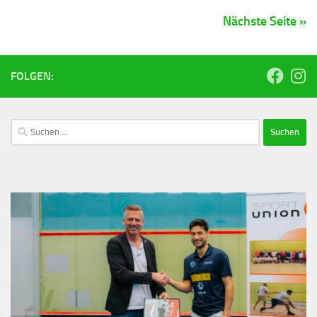
Nächste Seite »
FOLGEN: