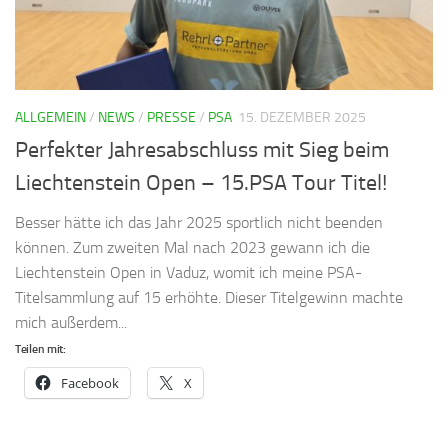
ALLGEMEIN
/
NEWS
/
PRESSE
/
PSA
15. DEZEMBER 2025
Perfekter Jahresabschluss mit Sieg beim
Liechtenstein Open – 15.PSA Tour Titel!
Besser hätte ich das Jahr 2025 sportlich nicht beenden
können. Zum zweiten Mal nach 2023 gewann ich die
Liechtenstein Open in Vaduz, womit ich meine PSA-
Titelsammlung auf 15 erhöhte. Dieser Titelgewinn machte
mich außerdem...
Teilen mit:
Facebook
X