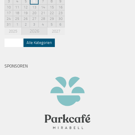
3
4
5
6
7
8
9
10
11
12
13
14
15
16
17
18
19
20
21
22
23
24
25
26
27
28
29
30
31
1
2
3
4
5
6
2026
2025
2027
Squash
Alle Kategorien
SPONSOREN