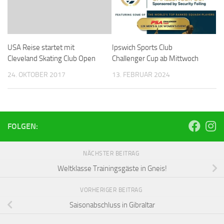
USA Reise startet mit
Ipswich Sports Club
Cleveland Skating Club Open
Challenger Cup ab Mittwoch
24. OKTOBER 2017
13. FEBRUAR 2024
FOLGEN:
NÄCHSTER BEITRAG
Weltklasse Trainingsgäste in Gneis!
VORHERIGER BEITRAG
Saisonabschluss in Gibraltar