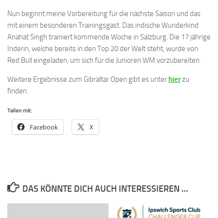
Nun beginnt meine Vorbereitung für die nächste Saison und das
mit einem besonderen Trainingsgast. Das indische Wunderkind
Anahat Singh trainiert kommende Woche in Salzburg. Die 17 jährige
Inderin, welche bereits in den Top 20 der Welt steht, wurde von
Red Bull eingeladen, um sich für die Junioren WM vorzubereiten.
Weitere Ergebnisse zum Gibraltar Open gibt es unter
hier
zu
finden.
Teilen mit:
Facebook
X
DAS KÖNNTE DICH AUCH INTERESSIEREN …