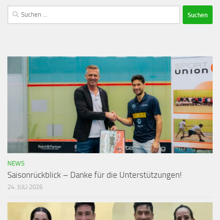
NEWS
Saisonrückblick – Danke für die Unterstützungen!
24. JULI 2026