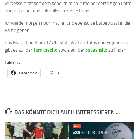
verbessert hat seit dem sehe ich mich in meiner derzeitigen Form
klar als Favorit und habe alles in meine Hand.
Ich werde morgen noch frischer und ebenso selbstbewusst in die
Partie gehen.
Das Match findet um 17 Uhr statt. Weitere Infos und Ergebnisse
gibt es auf der
Turnierseite
sowie auf der
Squashsite
zu finden.
Teilen mit:
Facebook
X
DAS KÖNNTE DICH AUCH INTERESSIEREN …