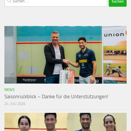
NEWS
Saisonrückblick – Danke für die Unterstützungen!
24. JULI 2026