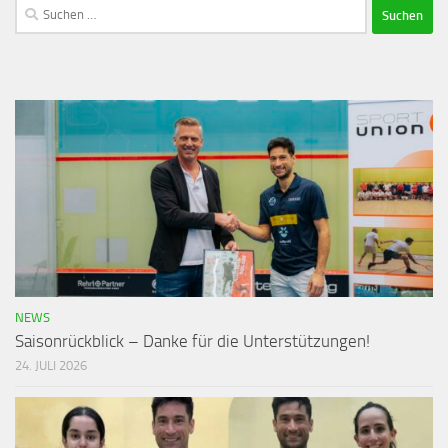
NEWS
Saisonrückblick – Danke für die Unterstützungen!
24. JULI 2026