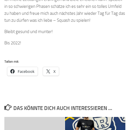
in so schwierigen Phasen schätze ich es sehr ein so tolles Umfeld
zu haben und freue mich auch nächstes Jahr wieder Tag für Tag das
tun zu dürfen was ich liebe – Squash zu spielen!
Bleibt gesund und munter!
Bis 2022!
Teilen mit:
Facebook
X
DAS KÖNNTE DICH AUCH INTERESSIEREN …