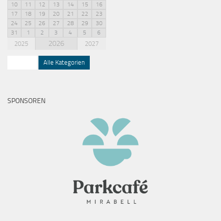
10
11
12
13
14
15
16
17
18
19
20
21
22
23
24
25
26
27
28
29
30
31
1
2
3
4
5
6
2026
2025
2027
Squash
Alle Kategorien
SPONSOREN