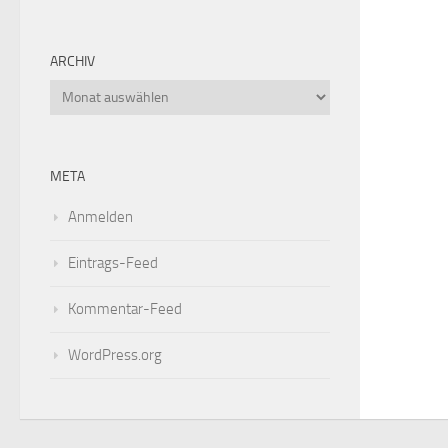
ARCHIV
META
Anmelden
Eintrags-Feed
Kommentar-Feed
WordPress.org